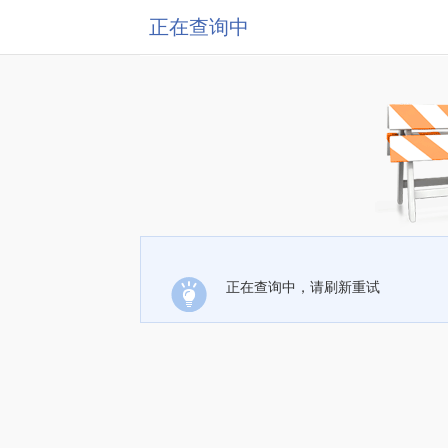
正在查询中
正在查询中，请刷新重试