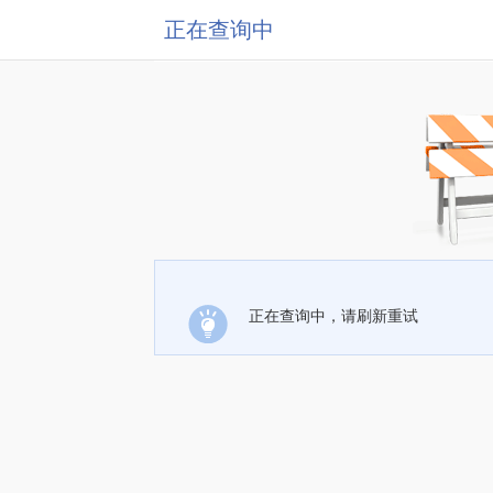
正在查询中
正在查询中，请刷新重试