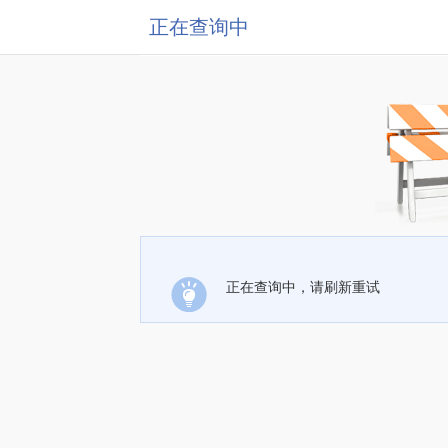
正在查询中
正在查询中，请刷新重试