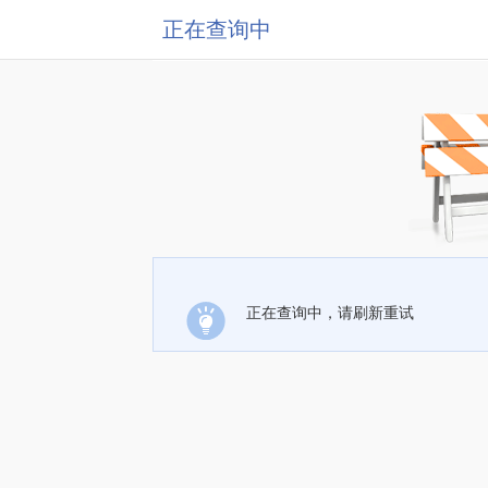
正在查询中
正在查询中，请刷新重试