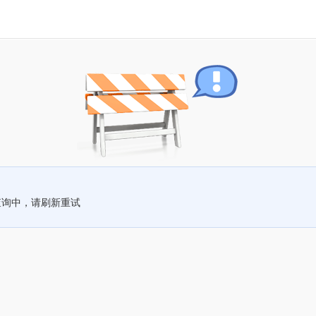
查询中，请刷新重试