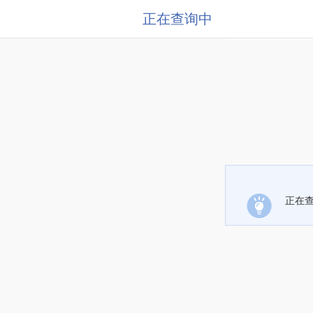
正在查询中
正在