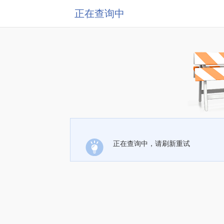
正在查询中
正在查询中，请刷新重试