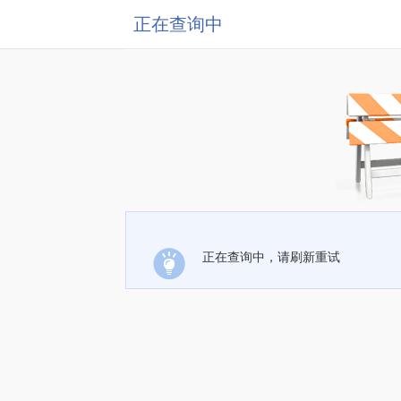
正在查询中
正在查询中，请刷新重试