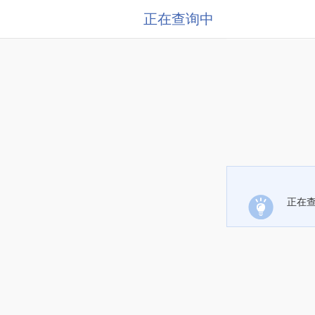
正在查询中
正在