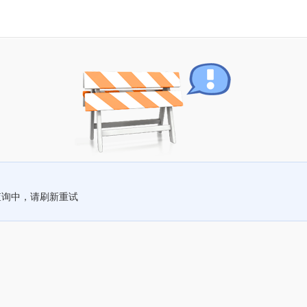
查询中，请刷新重试