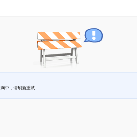
查询中，请刷新重试