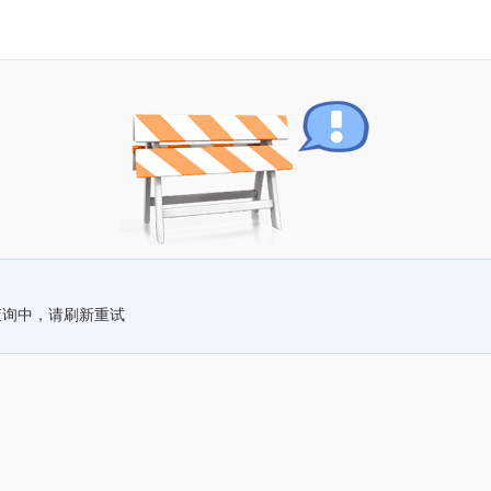
查询中，请刷新重试