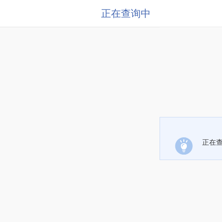
正在查询中
正在