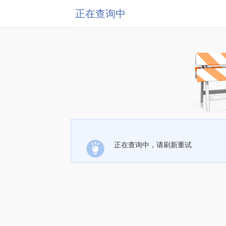
正在查询中
正在查询中，请刷新重试