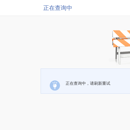
正在查询中
正在查询中，请刷新重试