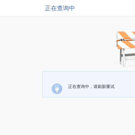
正在查询中
正在查询中，请刷新重试