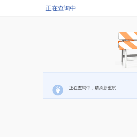
正在查询中
正在查询中，请刷新重试