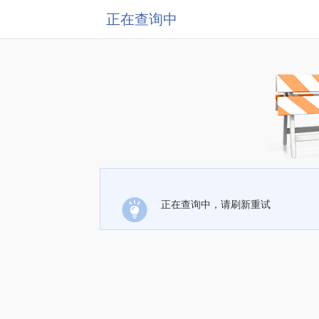
正在查询中
正在查询中，请刷新重试