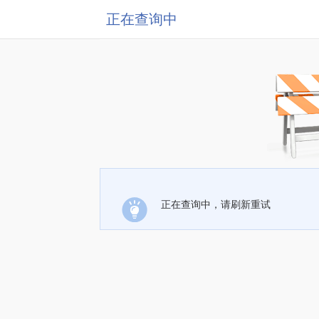
正在查询中
正在查询中，请刷新重试