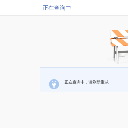
正在查询中
正在查询中，请刷新重试