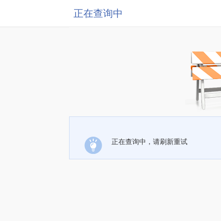
正在查询中
正在查询中，请刷新重试