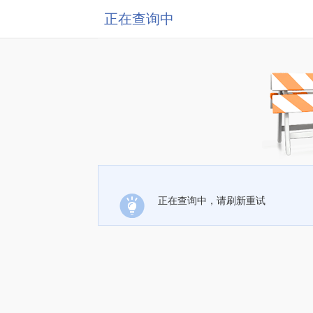
正在查询中
正在查询中，请刷新重试