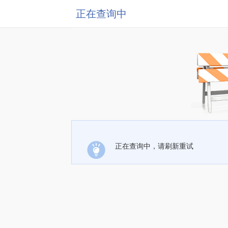
正在查询中
正在查询中，请刷新重试