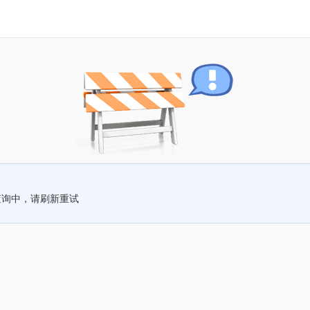
查询中，请刷新重试