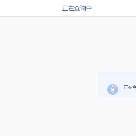
正在查询中
正在