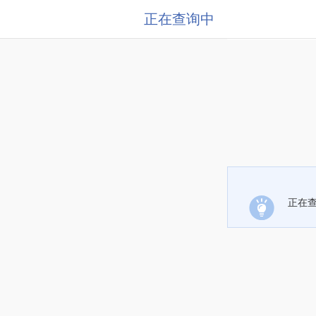
正在查询中
正在