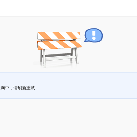
查询中，请刷新重试