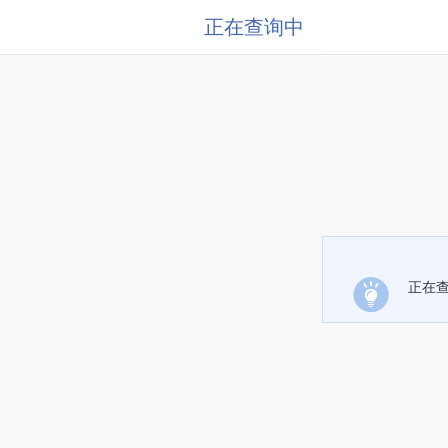
正在查询中
正在