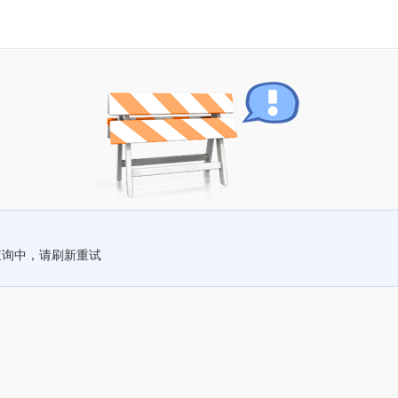
查询中，请刷新重试