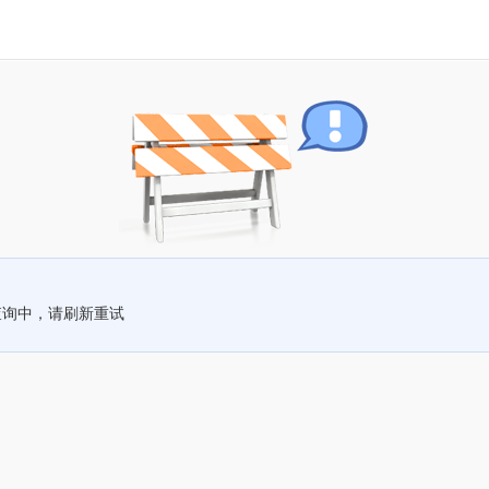
查询中，请刷新重试