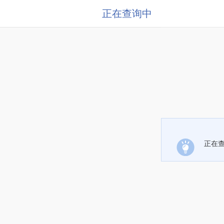
正在查询中
正在