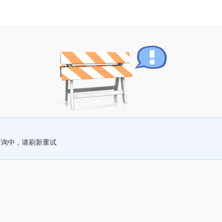
查询中，请刷新重试