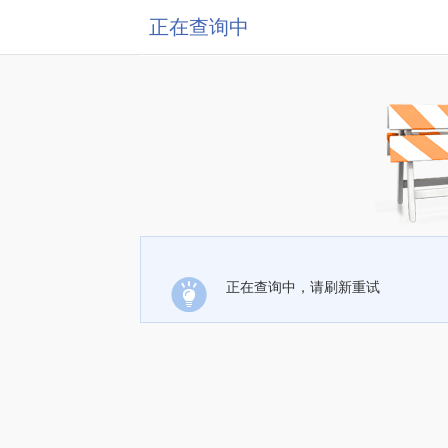
正在查询中
正在查询中，请刷新重试