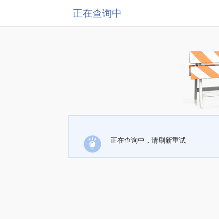
正在查询中
正在查询中，请刷新重试