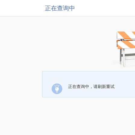
正在查询中
正在查询中，请刷新重试