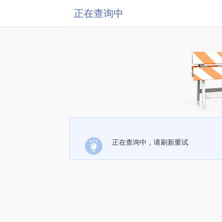
正在查询中
正在查询中，请刷新重试