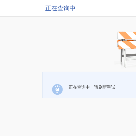
正在查询中
正在查询中，请刷新重试