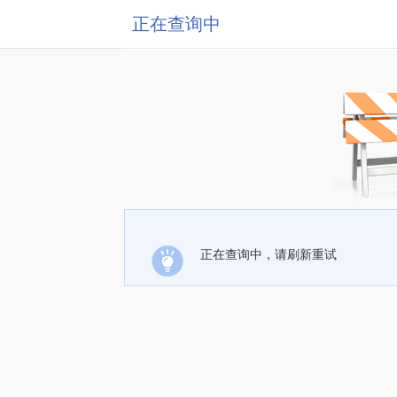
正在查询中
正在查询中，请刷新重试