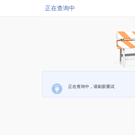
正在查询中
正在查询中，请刷新重试