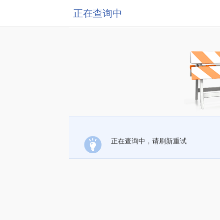
正在查询中
正在查询中，请刷新重试