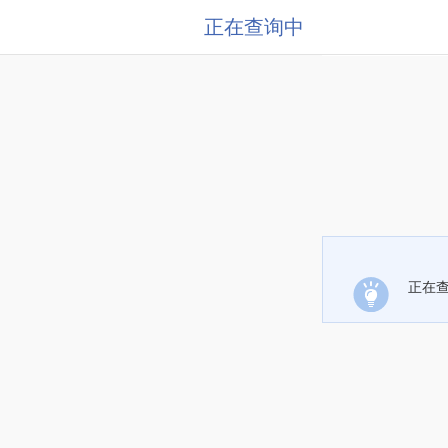
正在查询中
正在