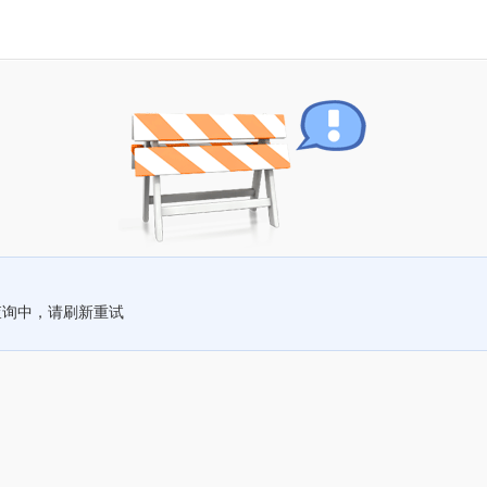
查询中，请刷新重试