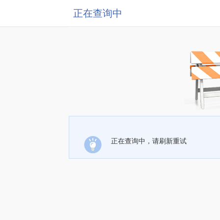
正在查询中
正在查询中，请刷新重试