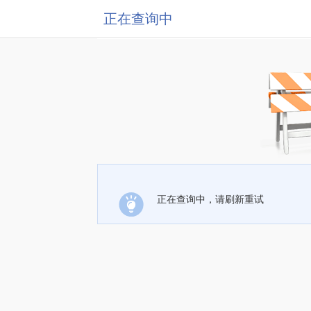
正在查询中
正在查询中，请刷新重试