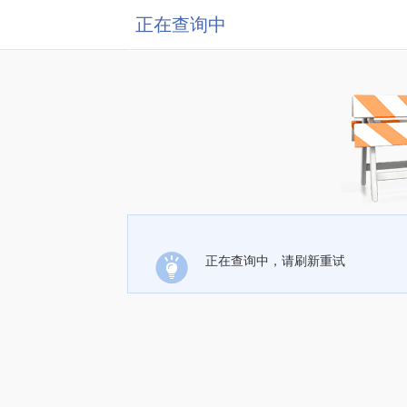
正在查询中
正在查询中，请刷新重试