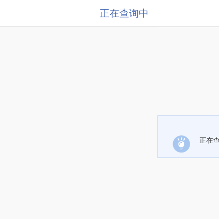
正在查询中
正在