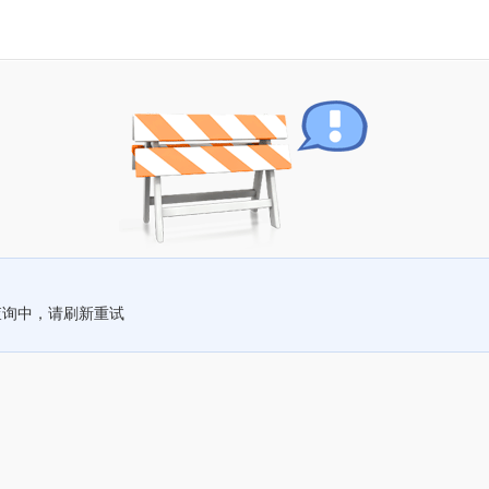
查询中，请刷新重试